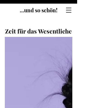
...und so schön!
Zeit für das Wesentliche