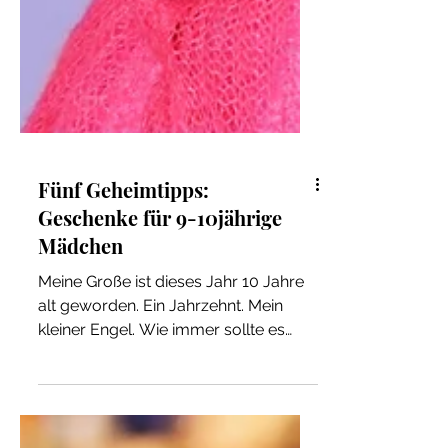
Fünf Geheimtipps:
Geschenke für 9-10jährige
Mädchen
Meine Große ist dieses Jahr 10 Jahre
alt geworden. Ein Jahrzehnt. Mein
kleiner Engel. Wie immer sollte es
zum Geburtstag etwas Besonderes...